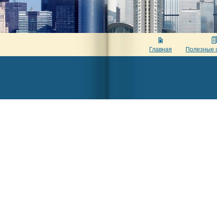
Главная
Полезные 