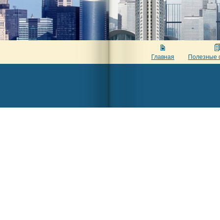
Главная
Полезные 