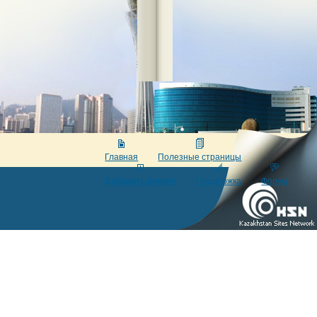
Главная
Полезные страницы
Добавить фирму
Поддержка
Форум