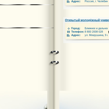
Адрес:
Россия, г. Челябинс
Открытый молодёжный униве
Город:
Ближнее и дальнее
Телефон:
8 800 2008 028
Адрес:
ул. Мокрушина, 9 ст