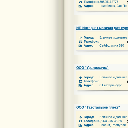
Телефон:
89525112777
Адрес:
Челябинск, 2ая По
ИП Интернет магазин для рук
Город:
Ближнее и дальнее
Телефон:
Адрес:
Сейфуллина 520
ООО "Уралресурс"
Город:
Ближнее и дальнее
Телефон:
.
Адрес:
г. Екатеринбург
ООО "Татсталькомплект"
Город:
Ближнее и дальнее
Телефон:
(843) 245-35-50
Адрес:
Россия, Республика