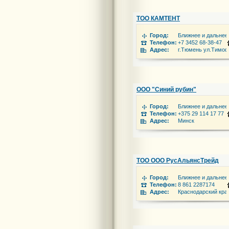
ТОО КАМТЕНТ
Город:
Ближнее и дальнее
Телефон:
+7 3452 68-38-47
Адрес:
г.Тюмень ул.Тимоф
ООО "Синий рубин"
Город:
Ближнее и дальнее
Телефон:
+375 29 114 17 77
Адрес:
Минск
ТОО ООО РусАльянсТрейд
Город:
Ближнее и дальнее
Телефон:
8 861 2287174
Адрес:
Краснодарский край