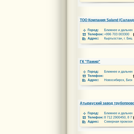
ТОО Компания Saland (Саланд
Город:
Ближнее и дальнее
Телефон:
+996 703 003300
Адрес:
Кыргызстан, г. Биш
ГК "Памир"
Город:
Ближнее и дальнее
Телефон:
Адрес:
Новосибирск, Бизне
Атырауский завод трубопрово
Город:
Ближнее и дальнее
Телефон:
8 712 2900450, 8 7
Адрес:
Северная промзона