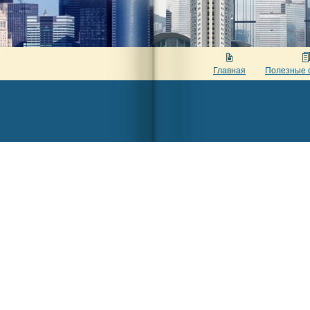
Главная
Полезные 