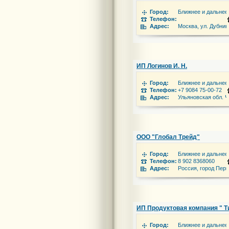
Город:
Ближнее и дальнее
Телефон:
Адрес:
Москва, ул. Дубнин
ИП Логинов И. Н.
Город:
Ближнее и дальнее
Телефон:
+7 9084 75-00-72
Адрес:
Ульяновская обл. Ч
ООО "Глобал Трейд"
Город:
Ближнее и дальнее
Телефон:
8 902 8368060
Адрес:
Россия, город Перм
ИП Продуктовая компания " 
Город:
Ближнее и дальнее