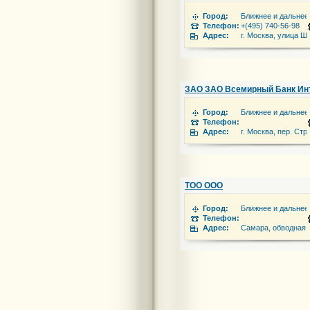
Город:
Ближнее и дальнее
Телефон:
+(495) 740-56-98
Адрес:
г. Москва, улица Ша
ЗАО ЗАО Всемирный Банк Инт
Город:
Ближнее и дальнее
Телефон:
Адрес:
г. Москва, пер. Ст
ТОО ООО
Город:
Ближнее и дальнее
Телефон:
Адрес:
Самара, обводная 