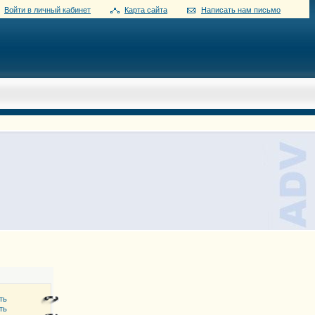
Войти в личный кабинет
Карта сайта
Написать нам письмо
ть
ть