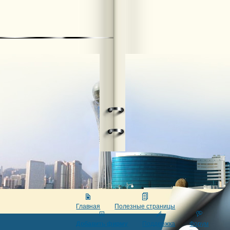
Главная
Полезные страницы
Добавить фирму
Поддержка
Форум