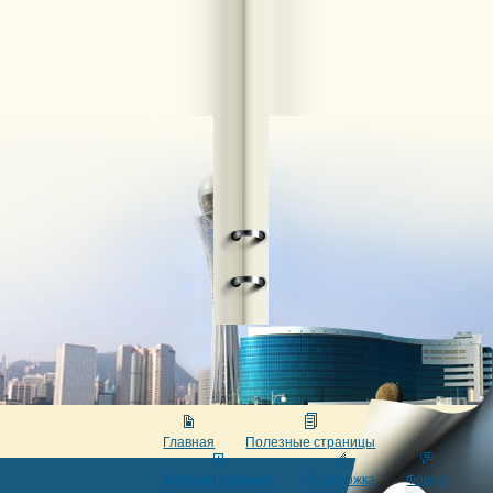
Главная
Полезные страницы
Добавить фирму
Поддержка
Форум