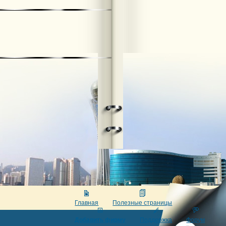
Главная
Полезные страницы
Добавить фирму
Поддержка
Форум