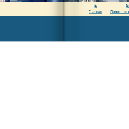
Главная
Полезные 