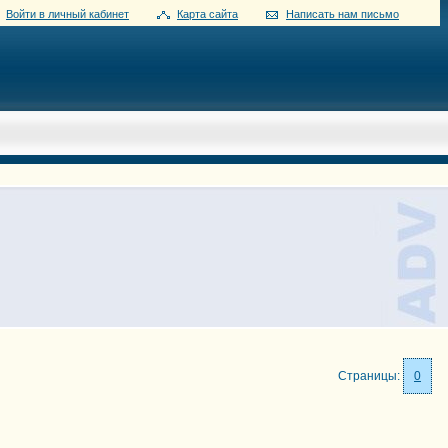
Войти в личный кабинет
Карта сайта
Написать нам письмо
Страницы:
0