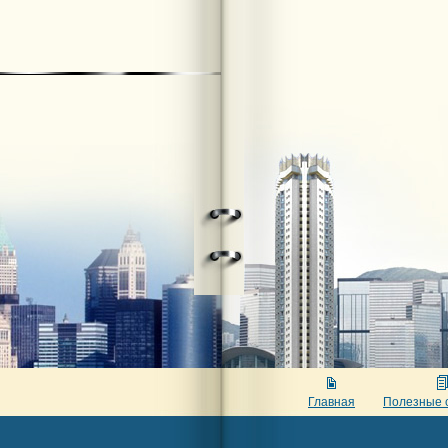
Главная
Полезные 