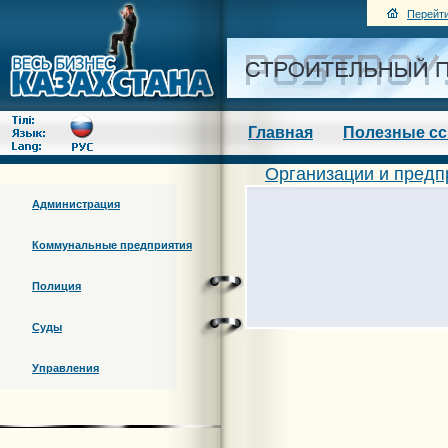
Перейти
Главная
Полезные с
Организации и предп
Администрация
Коммунальные предприятия
Полиция
Суды
Управления