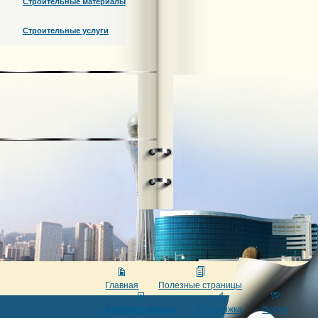
Строительные материалы
Строительные услуги
Главная
Полезные страницы
Добавить фирму
Поддержка
Форум