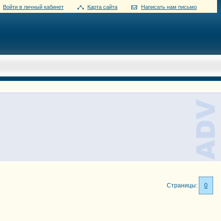
Войти в личный кабинет
Карта сайта
Написать нам письмо
Страницы:
0