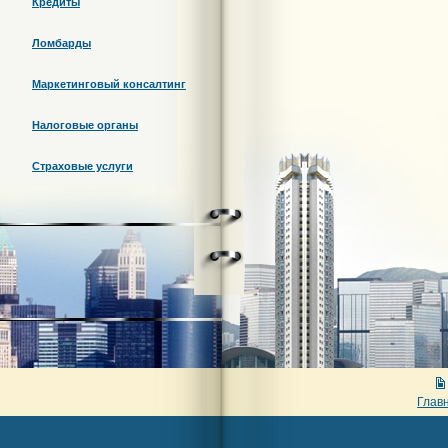
Кредиты
Ломбарды
Маркетинговый консалтинг
Налоговые органы
Страховые услуги
Глав