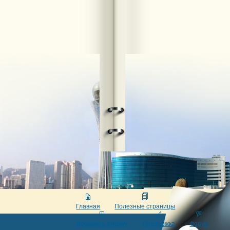
Главная
Полезные страницы
Добавить фирму
Поддержка
Форум