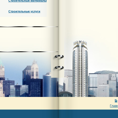
Строительные материалы
Строительные услуги
Глав