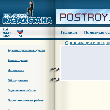
Главная
Полезные с
Организации и предп
Административные здания
Жилые здания
Инструмент
Оборудование
Отделочные работы
Проектно-сметные работы