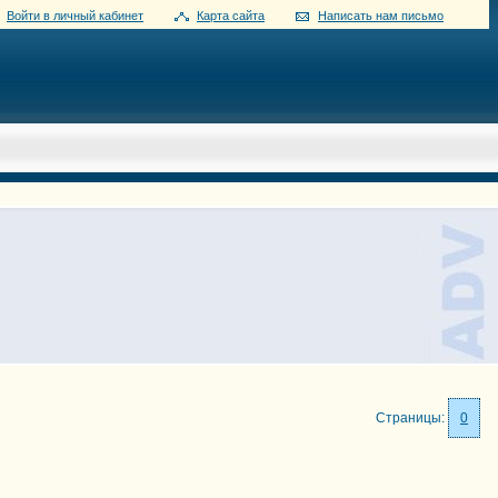
Войти в личный кабинет
Карта сайта
Написать нам письмо
Страницы:
0