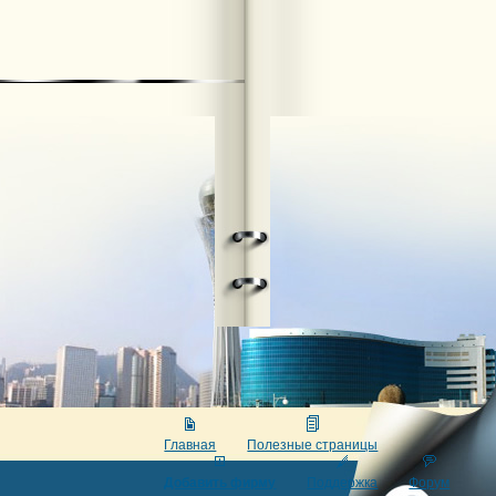
Главная
Полезные страницы
Добавить фирму
Поддержка
Форум