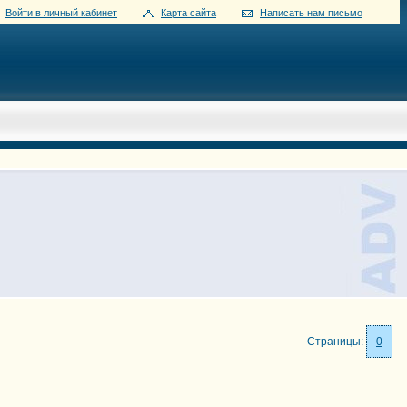
Войти в личный кабинет
Карта сайта
Написать нам письмо
Страницы:
0