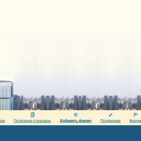
ная
Полезные страницы
Добавить фирму
Поддержка
Фору