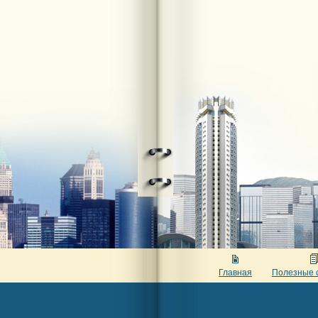
Главная
Полезные 