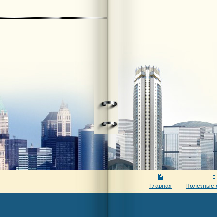
Главная
Полезные 