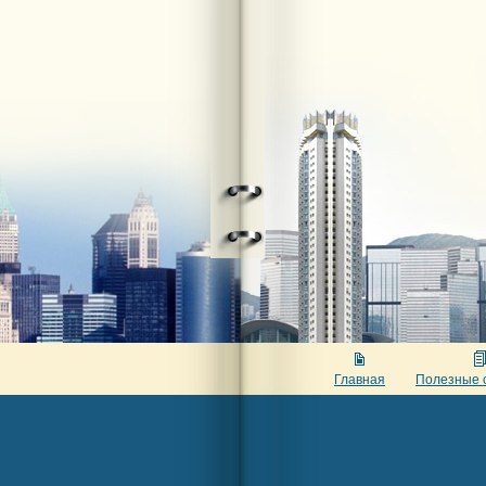
Главная
Полезные 