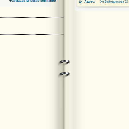
Фармацевтические компании
Адрес:
Ул.Байжарасова 23