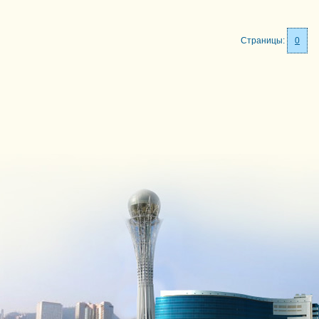
Страницы:
0