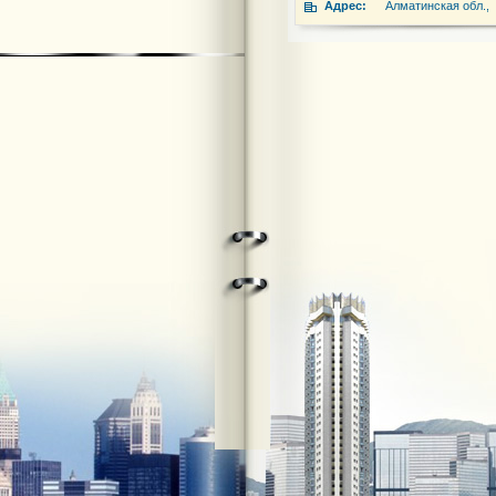
Адрес:
Алматинская обл., 