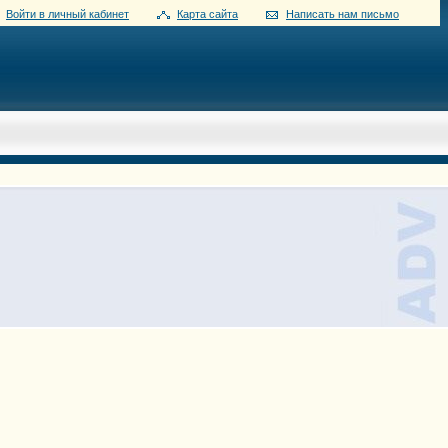
Войти в личный кабинет
Карта сайта
Написать нам письмо