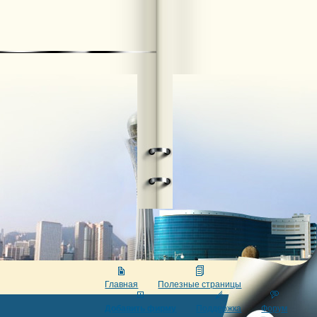
Главная
Полезные страницы
Добавить фирму
Поддержка
Форум