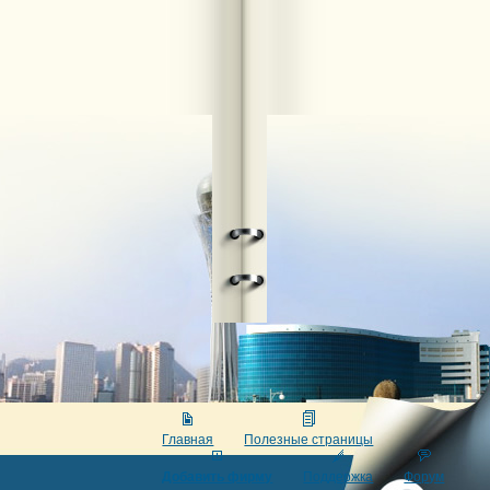
Главная
Полезные страницы
Добавить фирму
Поддержка
Форум