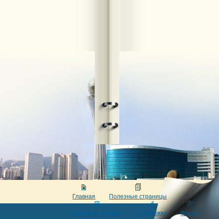
Главная
Полезные страницы
Добавить фирму
Поддержка
Форум