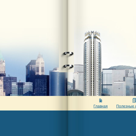
Главная
Полезные 