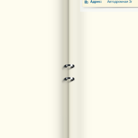
Адрес:
Автодромная 3г