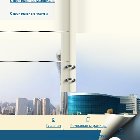
Строительные материалы
Строительные услуги
Главная
Полезные страницы
Добавить фирму
Поддержка
Форум