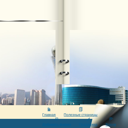
Главная
Полезные страницы
Добавить фирму
Поддержка
Форум