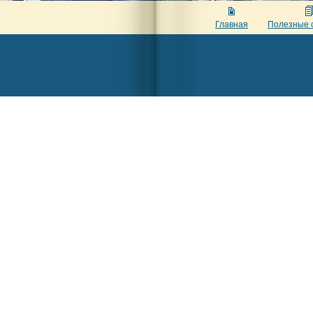
Главная
Полезные 