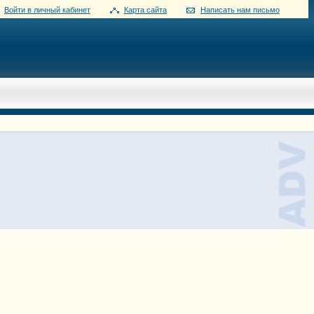
Войти в личный кабинет
Карта сайта
Написать нам письмо