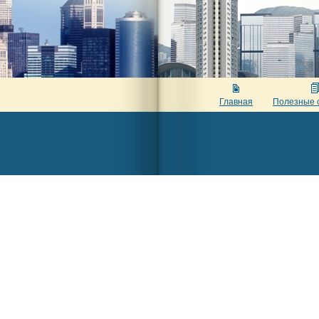
Главная
Полезные 