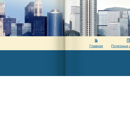
Главная
Полезные 