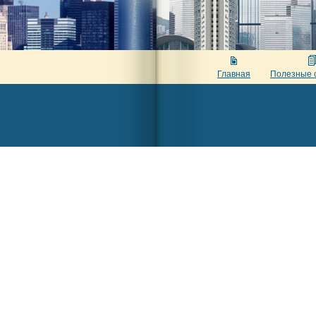
Главная
Полезные 