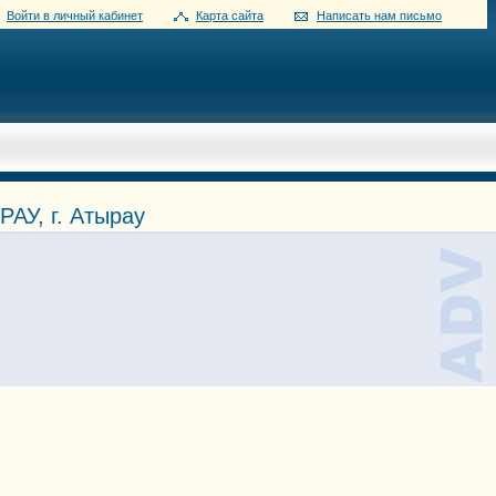
Войти в личный кабинет
Карта сайта
Написать нам письмо
У, г. Атырау