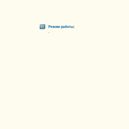
Режим работы:
-