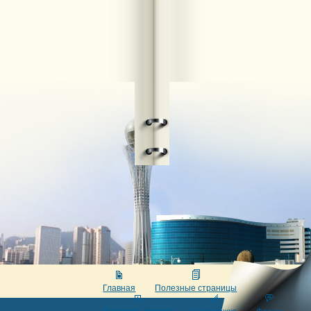
Главная
Полезные страницы