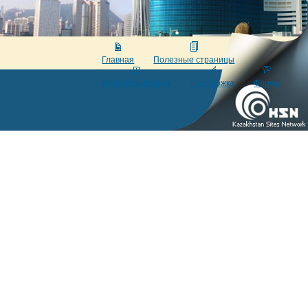
Главная
Полезные страницы
Добавить фирму
Поддержка
Форум