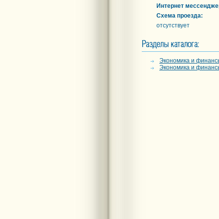
Интернет мессендже
Схема проезда:
отсутствует
Экономика и финанс
Экономика и финанс