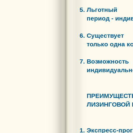
Льготный
период - инди
Существует
только одна ко
Возможность
индивидуальн
ПРЕИМУЩЕСТ
ЛИЗИНГОВОЙ
Экспресс-про