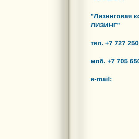
"Лизинговая к
ЛИЗИНГ"
тел. +7 727 250
моб. +7 705 65
e-mail: