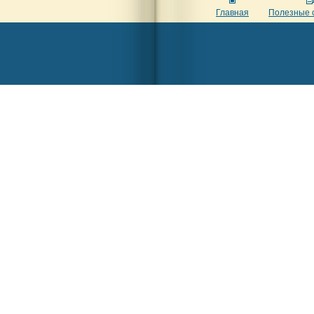
Главная
Полезные 