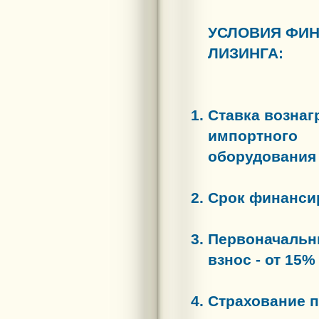
УСЛОВИЯ ФИ
ЛИЗИНГА:
Ставка вознаг
импортного
оборудования 
Срок финансир
Первоначаль
взнос - от 15%
Страхование п