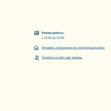
Режим работы:
с 10:00 до 22:00
Оправить сообщение на электронный адрес
Перейти на веб-сайт фирмы