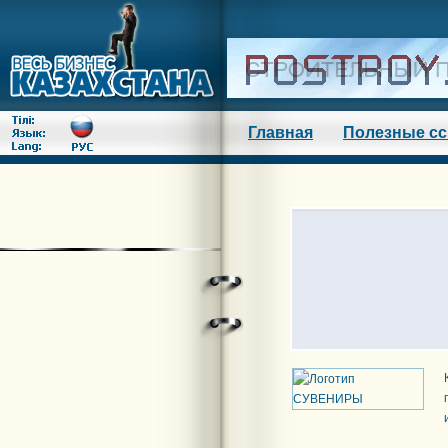
Главная
Полезные с