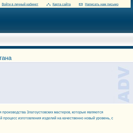
Войти в личный кабинет
Карта сайта
Написать нам письмо
тана
ия производства Златоустовских мастеров, которые являются
 процесс изготовления изделий на качественно новый уровень, с