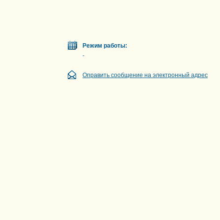
Режим работы:
-
Оправить сообщение на электронный адрес