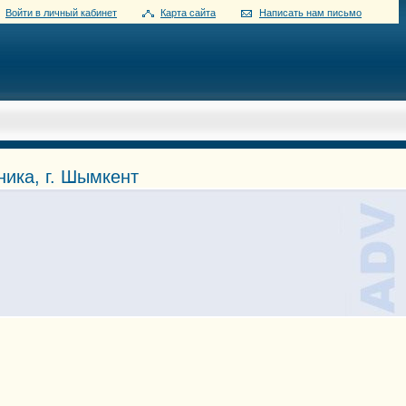
Войти в личный кабинет
Карта сайта
Написать нам письмо
ика, г. Шымкент