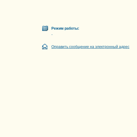
Режим работы:
-
Оправить сообщение на электронный адрес