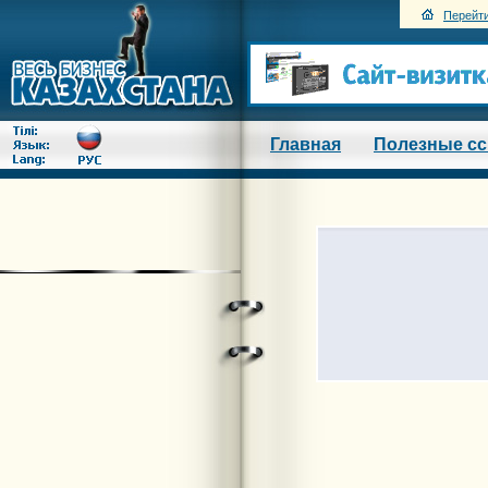
Перейти
Главная
Полезные с