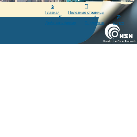
Главная
Полезные страницы
Добавить фирму
Поддержка
Форум