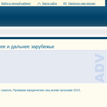
Войти в личный кабинет
Карта сайта
Написать нам письмо
жнее и дальнее зарубежье
 закупок, Проверки юридических лиц всеми органами 2015,