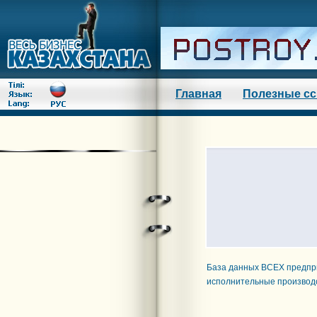
Главная
Полезные с
База данных ВСЕХ предприя
исполнительные производс