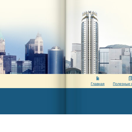
Главная
Полезные 