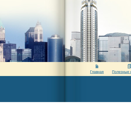
Главная
Полезные 