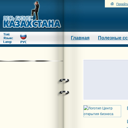
Перейти
Главная
Полезные с