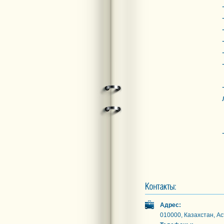
Адрес:
010000, Казахстан, Ас