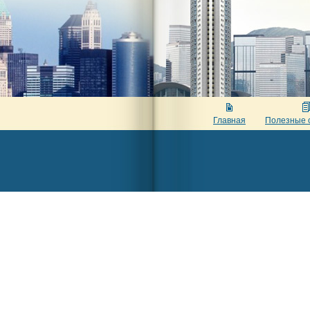
Главная
Полезные 