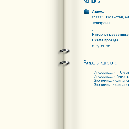
Адрес:
050005, Казахстан, Ал
Телефоны:
,
Интернет мессендже
Схема проезда:
отсутствует
Информация
-
Рекла
Информация Алмат
Экономика и финанс
Экономика и финанс