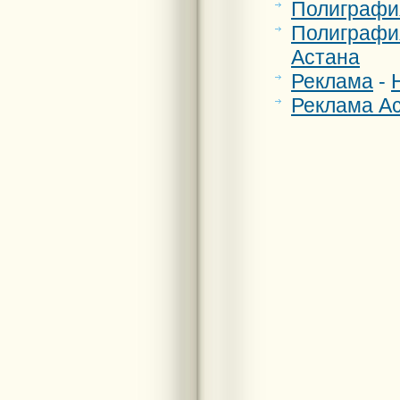
Полиграфи
Полиграфи
Астана
Реклама
-
Реклама А