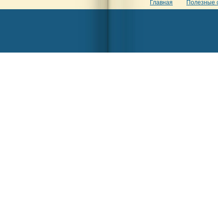
Главная
Полезные 