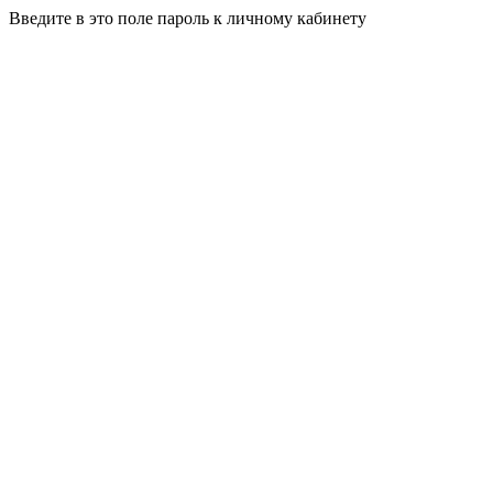
Введите в это поле пароль к личному кабинету