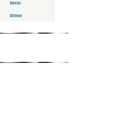
Цветы
Шторы