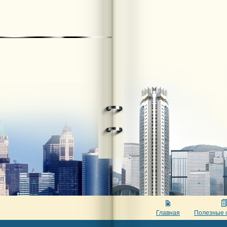
Главная
Полезные 