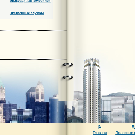
Эвакуация автомобилей
Экстренные службы
Главная
Полезные 